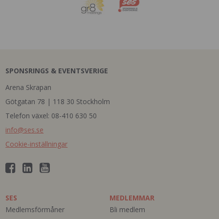
SPONSRINGS & EVENTSVERIGE
Arena Skrapan
Götgatan 78 | 118 30 Stockholm
Telefon växel: 08-410 630 50
info@ses.se
Cookie-inställningar
SES
MEDLEMMAR
Medlemsförmåner
Bli medlem