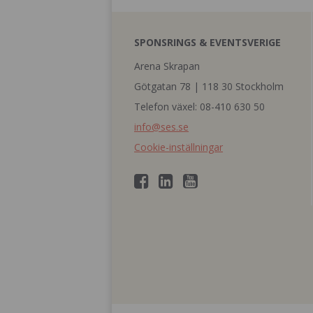
SPONSRINGS & EVENTSVERIGE
Arena Skrapan
Götgatan 78 | 118 30 Stockholm
Telefon växel: 08-410 630 50
info@ses.se
Cookie-inställningar