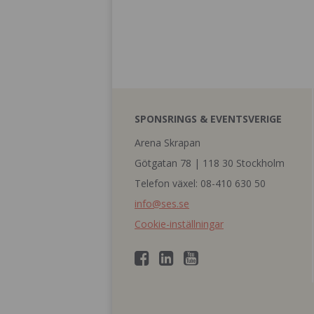
SPONSRINGS & EVENTSVERIGE
Arena Skrapan
Götgatan 78 | 118 30 Stockholm
Telefon växel: 08-410 630 50
info@ses.se
Cookie-inställningar