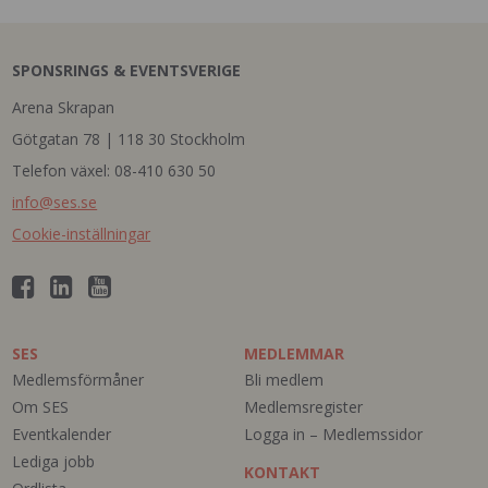
SPONSRINGS & EVENTSVERIGE
Arena Skrapan
Götgatan 78 | 118 30 Stockholm
Telefon växel: 08-410 630 50
info@ses.se
Cookie-inställningar
SES
MEDLEMMAR
Medlemsförmåner
Bli medlem
Om SES
Medlemsregister
Eventkalender
Logga in – Medlemssidor
Lediga jobb
KONTAKT