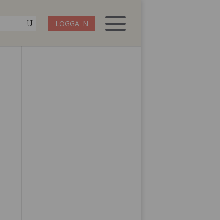
LOGGA IN