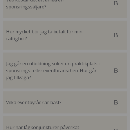
sponsringssäljare?
Hur mycket bör jag ta betalt för min
rättighet?
Jag går en utbildning söker en praktikplats i
sponsrings- eller eventbranschen. Hur går
jag tillväga?
Vilka eventbyråer är bäst?
Hur har lågkonjunkturer påverkat