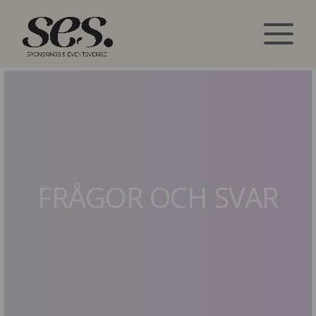
FRÅGOR OCH SVAR