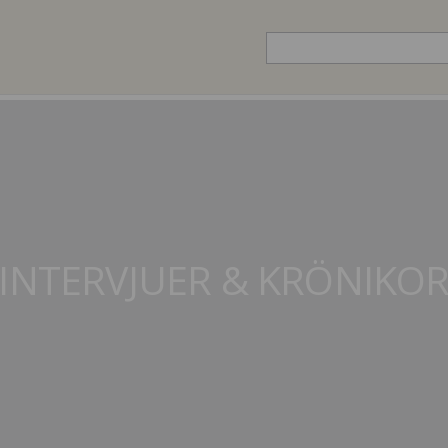
INTERVJUER & KRÖNIKO