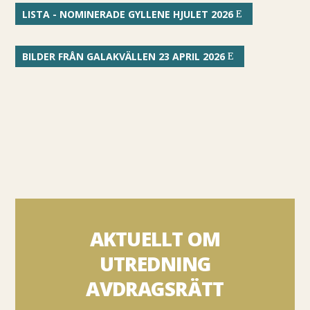
LISTA - NOMINERADE GYLLENE HJULET 2026
BILDER FRÅN GALAKVÄLLEN 23 APRIL 2026
AKTUELLT OM
UTREDNING
AVDRAGSRÄTT