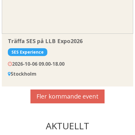
Träffa SES på LLB Expo2026
SES Experience
2026-10-06 09.00-18.00
Stockholm
Fler kommande event
AKTUELLT