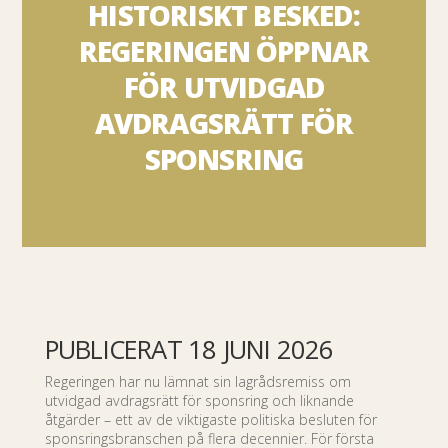
HISTORISKT BESKED:
REGERINGEN ÖPPNAR
FÖR UTVIDGAD
AVDRAGSRÄTT FÖR
SPONSRING
PUBLICERAT 18 JUNI 2026
Regeringen har nu lämnat sin lagrådsremiss om
utvidgad avdragsrätt för sponsring och liknande
åtgärder – ett av de viktigaste politiska besluten för
sponsringsbranschen på flera decennier. För första