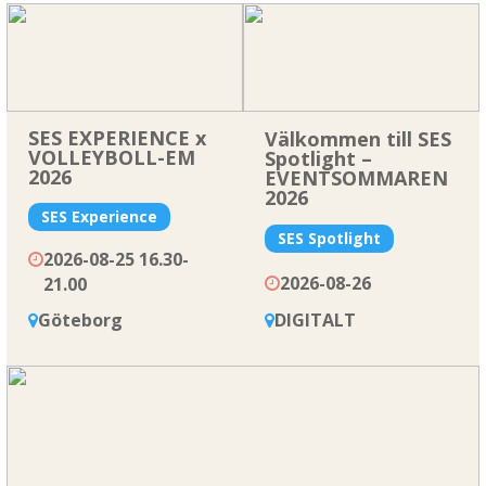
SES EXPERIENCE x
Välkommen till SES
VOLLEYBOLL-EM
Spotlight –
2026
EVENTSOMMAREN
2026
SES Experience
SES Spotlight
2026-08-25 16.30-
2026-08-26
21.00
Göteborg
DIGITALT