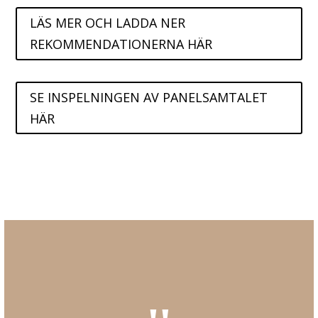
LÄS MER OCH LADDA NER
REKOMMENDATIONERNA HÄR
SE INSPELNINGEN AV PANELSAMTALET
HÄR