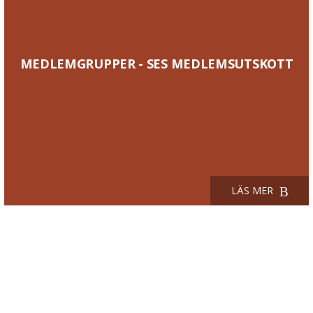
MEDLEMGRUPPER - SES MEDLEMSUTSKOTT
LÄS MER
OM SES