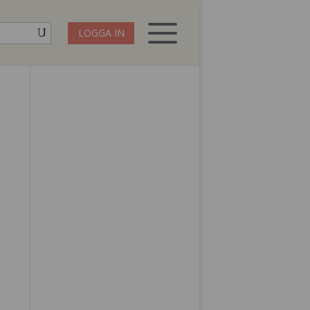
LOGGA IN