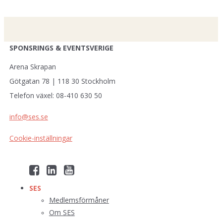
SPONSRINGS & EVENTSVERIGE
Arena Skrapan
Götgatan 78 | 118 30 Stockholm
Telefon växel: 08-410 630 50
info@ses.se
Cookie-inställningar
SES
Medlemsförmåner
Om SES