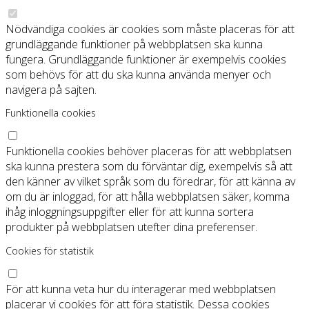
Nödvändiga cookies är cookies som måste placeras för att
grundläggande funktioner på webbplatsen ska kunna
fungera. Grundläggande funktioner är exempelvis cookies
som behövs för att du ska kunna använda menyer och
navigera på sajten.
Funktionella cookies
Funktionella cookies behöver placeras för att webbplatsen
ska kunna prestera som du förväntar dig, exempelvis så att
den känner av vilket språk som du föredrar, för att känna av
om du är inloggad, för att hålla webbplatsen säker, komma
ihåg inloggningsuppgifter eller för att kunna sortera
produkter på webbplatsen utefter dina preferenser.
Cookies för statistik
För att kunna veta hur du interagerar med webbplatsen
placerar vi cookies för att föra statistik. Dessa cookies