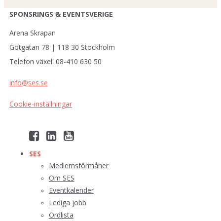
SPONSRINGS & EVENTSVERIGE
Arena Skrapan
Götgatan 78 | 118 30 Stockholm
Telefon växel: 08-410 630 50
info@ses.se
Cookie-inställningar
SES
Medlemsförmåner
Om SES
Eventkalender
Lediga jobb
Ordlista