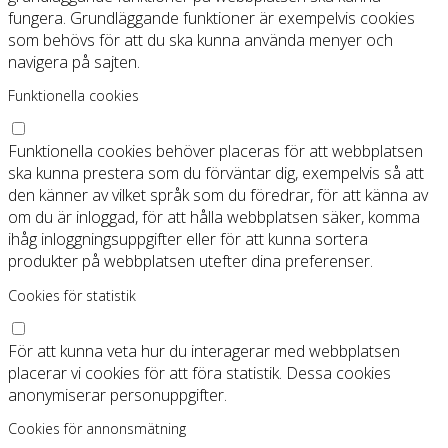
fungera. Grundläggande funktioner är exempelvis cookies
som behövs för att du ska kunna använda menyer och
navigera på sajten.
Funktionella cookies
Funktionella cookies behöver placeras för att webbplatsen
ska kunna prestera som du förväntar dig, exempelvis så att
den känner av vilket språk som du föredrar, för att känna av
om du är inloggad, för att hålla webbplatsen säker, komma
ihåg inloggningsuppgifter eller för att kunna sortera
produkter på webbplatsen utefter dina preferenser.
Cookies för statistik
För att kunna veta hur du interagerar med webbplatsen
placerar vi cookies för att föra statistik. Dessa cookies
anonymiserar personuppgifter.
Cookies för annonsmätning