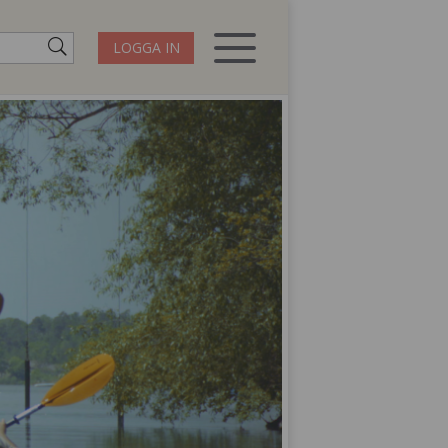
LOGGA IN