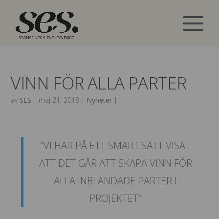
VINN FÖR ALLA PARTER
av
SES
|
maj 21, 2018
|
Nyheter
|
”VI HAR PÅ ETT SMART SÄTT VISAT
ATT DET GÅR ATT SKAPA VINN FÖR
ALLA INBLANDADE PARTER I
PROJEKTET”